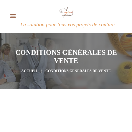
La solution pour tous vos projets de couture
CONDITIONS GÉNÉRALES DE
VENTE
ACCUEIL
CONDITIONS GÉNÉRALES DE VENTE