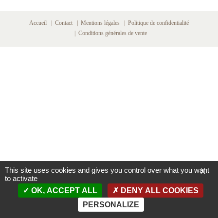
Accueil
Contact
Mentions légales
Politique de confidentialité
Conditions générales de vente
This site uses cookies and gives you control over what you want
X
to activate
OK, ACCEPT ALL
DENY ALL COOKIES
PERSONALIZE