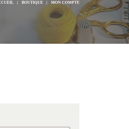
CCUEIL
BOUTIQUE
MON COMPTE