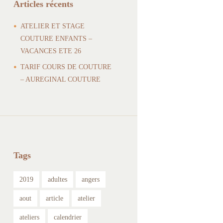
Articles récents
ATELIER ET STAGE
COUTURE ENFANTS –
VACANCES ETE 26
TARIF COURS DE COUTURE
– AUREGINAL COUTURE
Tags
2019
adultes
angers
aout
article
atelier
ateliers
calendrier