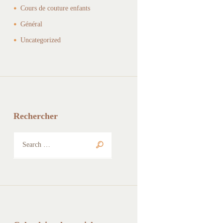
Cours de couture enfants
Général
Uncategorized
Rechercher