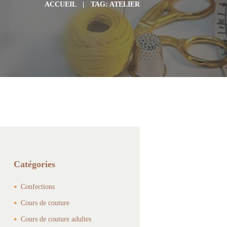
ACCUEIL
TAG: ATELIER
Catégories
Confections
Cours de couture
Cours de couture adultes