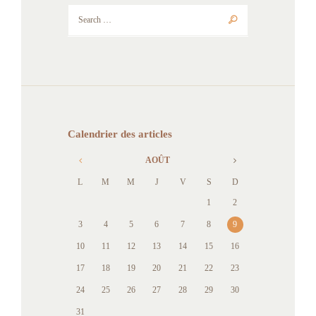
Calendrier des articles
AOÛT
L
M
M
J
V
S
D
1
2
3
4
5
6
7
8
9
10
11
12
13
14
15
16
17
18
19
20
21
22
23
24
25
26
27
28
29
30
31