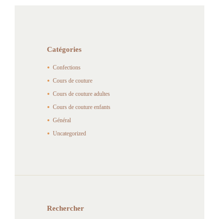
Catégories
Confections
Cours de couture
Cours de couture adultes
Cours de couture enfants
Général
Uncategorized
Rechercher