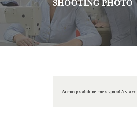
SHOOTING PHOTO
Aucun produit ne correspond à votre 