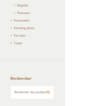
Hygiène
Naissance
Nouveautés
Shooting photo
Tee-shirt
Tissus
Rechercher