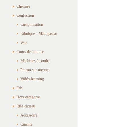
Chemise
Confection
Customisation
Ethnique - Madagascar
Wax
Cours de couture
Machines à coudre
Patron sur mesure
Vidéo learning
Fils
Hors catégorie
Idée cadeau
Accessoire
Cuisine