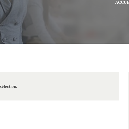
ACCUE
sélection.