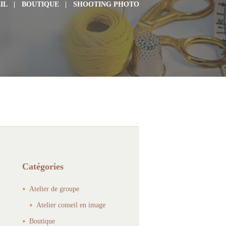
IL
BOUTIQUE
SHOOTING PHOTO
Catégories
Atelier de groupe
Atelier conseil en image
Boutique