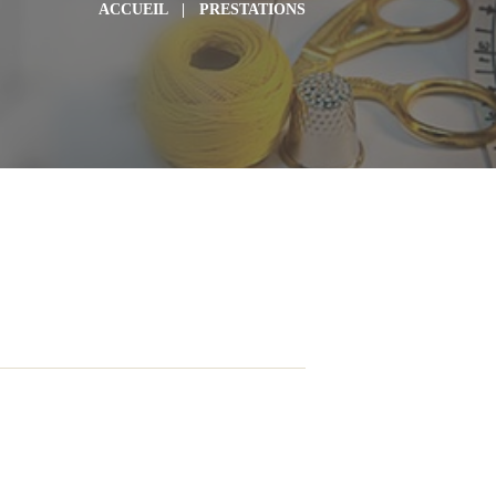
ACCUEIL
PRESTATIONS