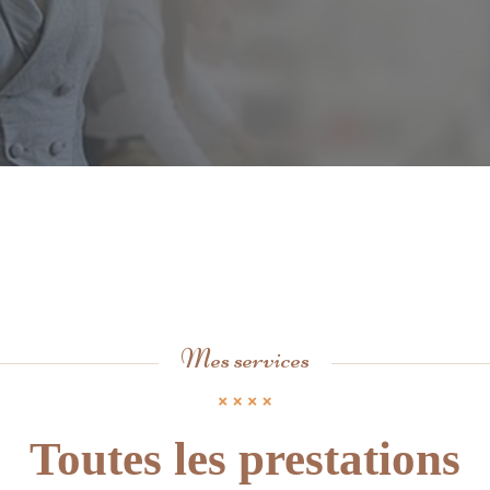
Mes services
Toutes les prestations