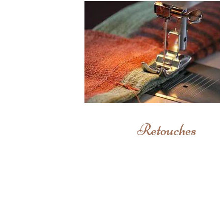
Retouches