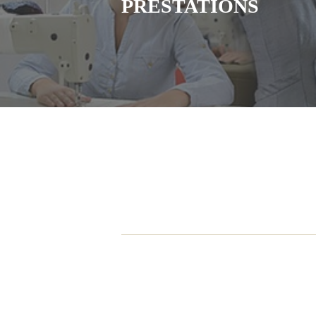
PRESTATIONS