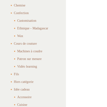
Chemise
Confection
Customisation
Ethnique - Madagascar
Wax
Cours de couture
Machines à coudre
Patron sur mesure
Vidéo learning
Fils
Hors catégorie
Idée cadeau
Accessoire
Cuisine