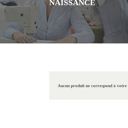
NAISSANCE
Aucun produit ne correspond à votre 