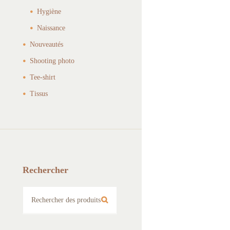
Hygiène
Naissance
Nouveautés
Shooting photo
Tee-shirt
Tissus
Rechercher