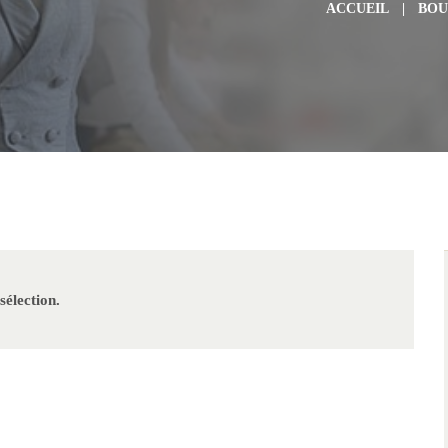
ACCUEIL
BOU
sélection.