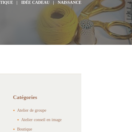
TIQUE
IDÉE CADEAU
NAISSANCE
Catégories
Atelier de groupe
Atelier conseil en image
Boutique