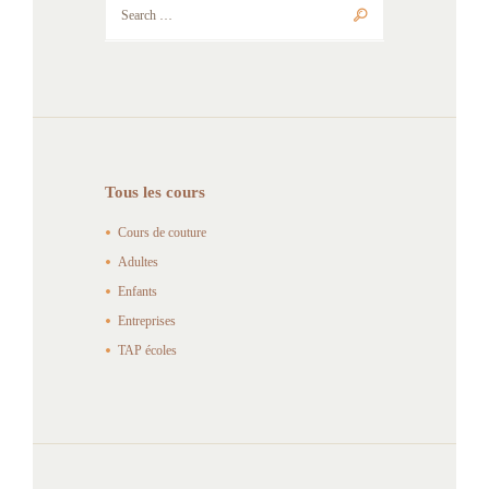
Tous les cours
Cours de couture
Adultes
Enfants
Entreprises
TAP écoles