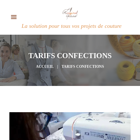
La solution pour tous vos projets de couture
TARIFS CONFECTIONS
ACCUEIL
TARIFS CONFECTIONS