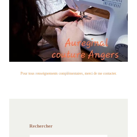
Pour tous renseignements complémentaires, merci de me contacter
.
Rechercher