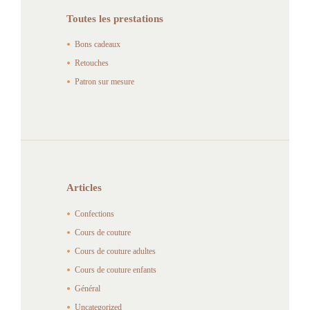
Toutes les prestations
Bons cadeaux
Retouches
Patron sur mesure
Articles
Confections
Cours de couture
Cours de couture adultes
Cours de couture enfants
Général
Uncategorized