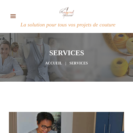
La solution pour tous vos projets de couture
SERVICES
ACCUEIL
SERVICES