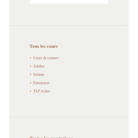
Tous les cours
Cours de couture
Adultes
Enfants
Entreprises
TAP écoles