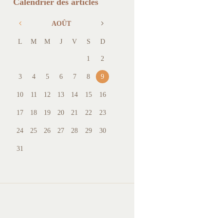
Calendrier des articles
AOÛT
L
M
M
J
V
S
D
1
2
3
4
5
6
7
8
9
10
11
12
13
14
15
16
17
18
19
20
21
22
23
24
25
26
27
28
29
30
31