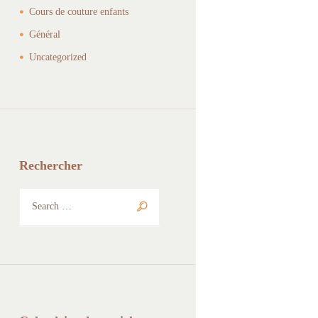
Cours de couture enfants
Général
Uncategorized
Rechercher