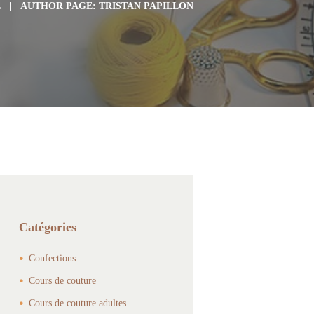
L
AUTHOR PAGE: TRISTAN PAPILLON
Catégories
Confections
Cours de couture
Cours de couture adultes