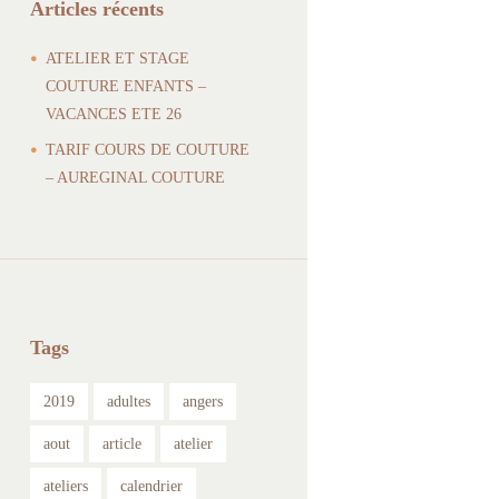
Articles récents
ATELIER ET STAGE
COUTURE ENFANTS –
VACANCES ETE 26
TARIF COURS DE COUTURE
– AUREGINAL COUTURE
Tags
2019
adultes
angers
aout
article
atelier
ateliers
calendrier