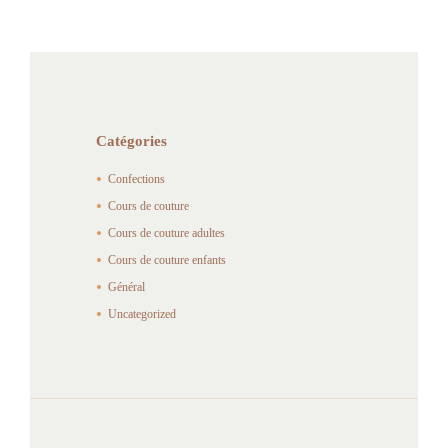
Catégories
Confections
Cours de couture
Cours de couture adultes
Cours de couture enfants
Général
Uncategorized