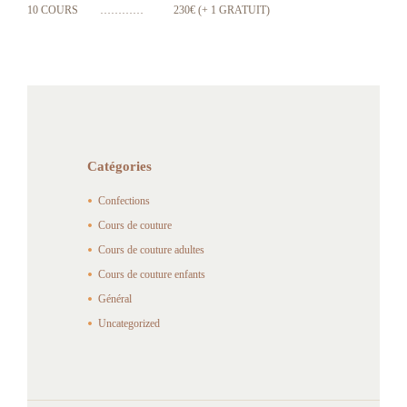
10 COURS ………… 230€ (+ 1 GRATUIT)
Catégories
Confections
Cours de couture
Cours de couture adultes
Cours de couture enfants
Général
Uncategorized