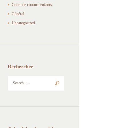
Cours de couture enfants
Général
Uncategorized
Rechercher