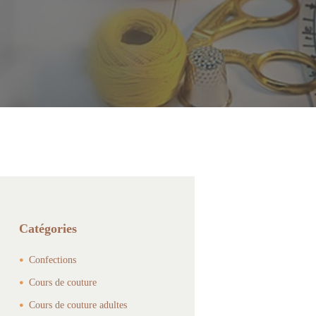
Catégories
Confections
Cours de couture
Cours de couture adultes