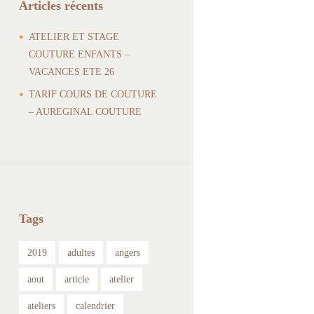
Articles récents
ATELIER ET STAGE
COUTURE ENFANTS –
VACANCES ETE 26
TARIF COURS DE COUTURE
– AUREGINAL COUTURE
Tags
2019
adultes
angers
aout
article
atelier
ateliers
calendrier