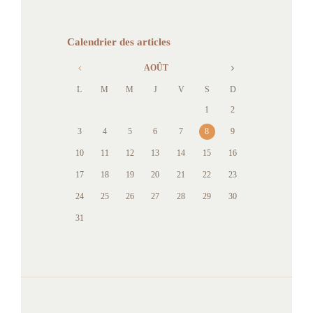
Calendrier des articles
AOÛT
L
M
M
J
V
S
D
1
2
3
4
5
6
7
8
9
10
11
12
13
14
15
16
17
18
19
20
21
22
23
24
25
26
27
28
29
30
31