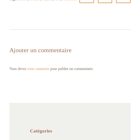
Ajouter un commentaire
Vous devez
vous connecter
pour publier un commentaire.
Catégories