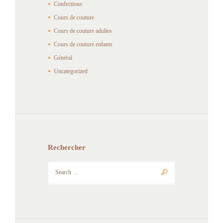
Confections
Cours de couture
Cours de couture adultes
Cours de couture enfants
Général
Uncategorized
Rechercher