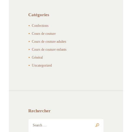
Catégories
Confections
Cours de couture
Cours de couture adultes
Cours de couture enfants
Général
Uncategorized
Rechercher