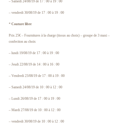
– Samedi 24/08/19 de 17 : 00 à 19 : 00
– vendredi 30/08/19 de 17 : 00 à 19 : 00
*
Couture libre
Prix 25€ – Fournitures à la charge (tissus au choix) – groupe de 3 maxi –
confection au choix
– lundi 19/08/19 de 17 : 00 à 19 : 00
– Jeudi 22/08/19 de 14 : 00 à 16 : 00
– Vendredi 23/08/19 de 17 : 00 à 19 : 00
– Samedi 24/08/19 de 10 : 00 à 12 : 00
– Lundi 26/08/19 de 17 : 00 à 19 : 00
– Mardi 27/08/19 de 10 : 00 à 12 : 00
– vendredi 30/08/19 de 10 : 00 à 12 : 00