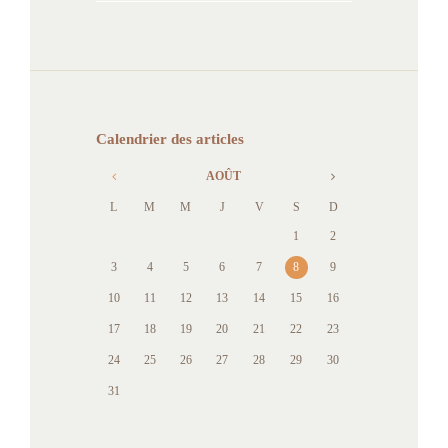
Calendrier des articles
AOÛT
L
M
M
J
V
S
D
1
2
3
4
5
6
7
8
9
10
11
12
13
14
15
16
17
18
19
20
21
22
23
24
25
26
27
28
29
30
31