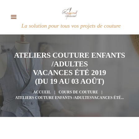
La solution pour tous vos projets de couture
ATELIERS COUTURE ENFANTS
/ADULTES
VACANCES ÉTÉ 2019
(DU 19 AU 03 AOÛT)
ACCUEIL
COURS DE COUTURE
ATELIERS COUTURE ENFANTS /ADULTESVACANCES ÉTÉ...