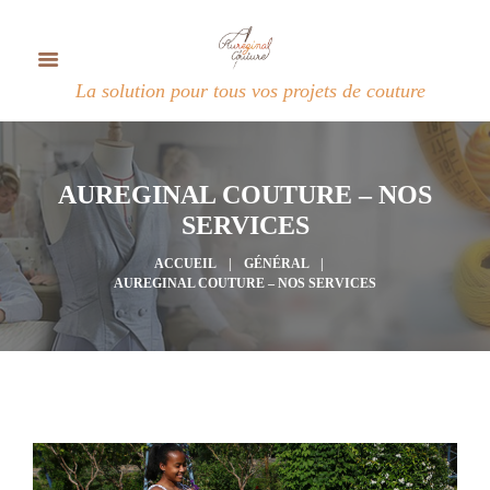
La solution pour tous vos projets de couture
AUREGINAL COUTURE – NOS
SERVICES
ACCUEIL
GÉNÉRAL
AUREGINAL COUTURE – NOS SERVICES