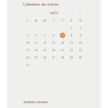
Calendrier des articles
AOÛT
L
M
M
J
V
S
D
1
2
3
4
5
6
7
8
9
10
11
12
13
14
15
16
17
18
19
20
21
22
23
24
25
26
27
28
29
30
31
Articles récents