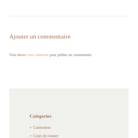
Ajouter un commentaire
Vous devez
vous connecter
pour publier un commentaire.
Catégories
Confections
Cours de couture