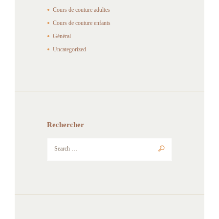
Cours de couture adultes
Cours de couture enfants
Général
Uncategorized
Rechercher